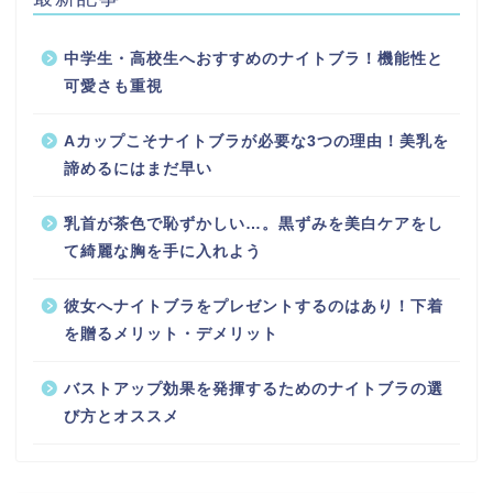
中学生・高校生へおすすめのナイトブラ！機能性と
可愛さも重視
Aカップこそナイトブラが必要な3つの理由！美乳を
諦めるにはまだ早い
乳首が茶色で恥ずかしい…。黒ずみを美白ケアをし
て綺麗な胸を手に入れよう
彼女へナイトブラをプレゼントするのはあり！下着
を贈るメリット・デメリット
バストアップ効果を発揮するためのナイトブラの選
び方とオススメ