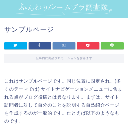
サンプルページ
記事内に商品プロモーションを含みます
これはサンプルページです。同じ位置に固定され、(多
くのテーマでは) サイトナビゲーションメニューに含ま
れる点がブログ投稿とは異なります。まずは、サイト
訪問者に対して自分のことを説明する自己紹介ページ
を作成するのが一般的です。たとえば以下のようなも
のです。