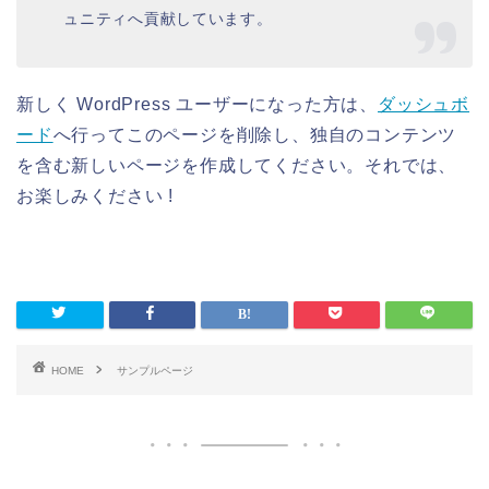
ュニティへ貢献しています。
新しく WordPress ユーザーになった方は、
ダッシュボ
ード
へ行ってこのページを削除し、独自のコンテンツ
を含む新しいページを作成してください。それでは、
お楽しみください !
HOME
サンプルページ