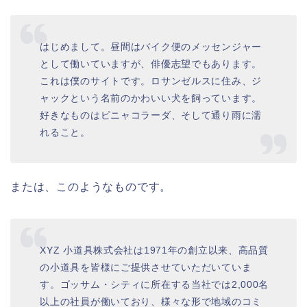
はじめまして。昼間はバイク便のメッセンジャー
として働いていますが、俳優志望でもあります。
これは僕のサイトです。ロサンゼルスに住み、ジ
ャックという名前のかわいい犬を飼っています。
好きなものはピニャコラーダ、そして通り雨に濡
れること。
または、このようなものです。
XYZ 小道具株式会社は1971年の創立以来、高品質
の小道具を皆様にご提供させていただいていま
す。ゴッサム・シティに所在する当社では2,000名
以上の社員が働いており、様々な形で地域のコミ