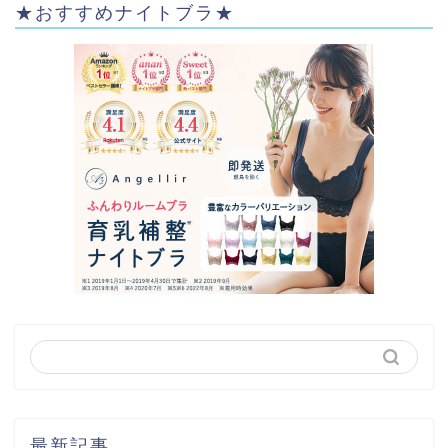
★おすすめナイトブラ★
最新記事