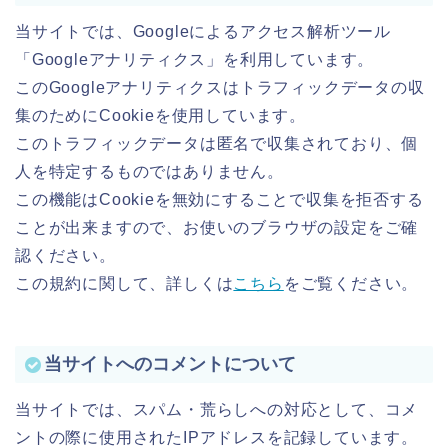
当サイトでは、Googleによるアクセス解析ツール
「Googleアナリティクス」を利用しています。
このGoogleアナリティクスはトラフィックデータの収
集のためにCookieを使用しています。
このトラフィックデータは匿名で収集されており、個
人を特定するものではありません。
この機能はCookieを無効にすることで収集を拒否する
ことが出来ますので、お使いのブラウザの設定をご確
認ください。
この規約に関して、詳しくは
こちら
をご覧ください。
当サイトへのコメントについて
当サイトでは、スパム・荒らしへの対応として、コメ
ントの際に使用されたIPアドレスを記録しています。