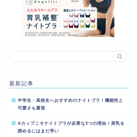
最新記事
中学生・高校生へおすすめのナイトブラ！機能性と
可愛さも重視
Aカップこそナイトブラが必要な3つの理由！美乳を
諦めるにはまだ早い