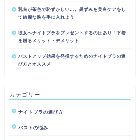
乳首が茶色で恥ずかしい…。黒ずみを美白ケアをし
て綺麗な胸を手に入れよう
彼女へナイトブラをプレゼントするのはあり！下着
を贈るメリット・デメリット
バストアップ効果を発揮するためのナイトブラの選
び方とオススメ
カテゴリー
ナイトブラの選び方
バストの悩み