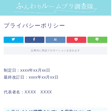
プライバシーポリシー
記事内に商品プロモーションを含みます
制定日：xxxx年xx月xx日
最終改訂日：xxxx年xx月xx日
代表者名：XXXX XXXX