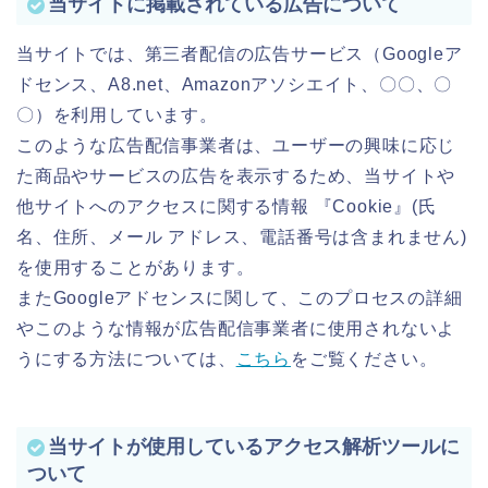
当サイトに掲載されている広告について
当サイトでは、第三者配信の広告サービス（Googleア
ドセンス、A8.net、Amazonアソシエイト、〇〇、〇
〇）を利用しています。
このような広告配信事業者は、ユーザーの興味に応じ
た商品やサービスの広告を表示するため、当サイトや
他サイトへのアクセスに関する情報 『Cookie』(氏
名、住所、メール アドレス、電話番号は含まれません)
を使用することがあります。
またGoogleアドセンスに関して、このプロセスの詳細
やこのような情報が広告配信事業者に使用されないよ
うにする方法については、
こちら
をご覧ください。
当サイトが使用しているアクセス解析ツールに
ついて