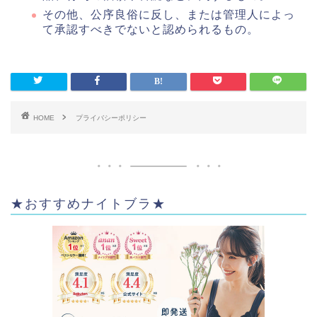
その他、公序良俗に反し、または管理人によっ
て承認すべきでないと認められるもの。
HOME
プライバシーポリシー
★おすすめナイトブラ★