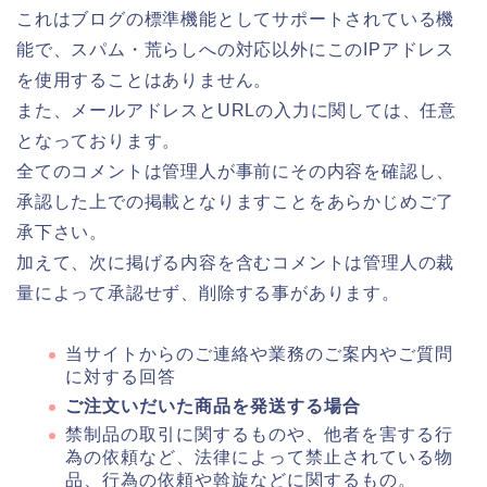
これはブログの標準機能としてサポートされている機
能で、スパム・荒らしへの対応以外にこのIPアドレス
を使用することはありません。
また、メールアドレスとURLの入力に関しては、任意
となっております。
全てのコメントは管理人が事前にその内容を確認し、
承認した上での掲載となりますことをあらかじめご了
承下さい。
加えて、次に掲げる内容を含むコメントは管理人の裁
量によって承認せず、削除する事があります。
当サイトからのご連絡や業務のご案内やご質問
に対する回答
ご注文いだいた商品を発送する場合
禁制品の取引に関するものや、他者を害する行
為の依頼など、法律によって禁止されている物
品、行為の依頼や斡旋などに関するもの。