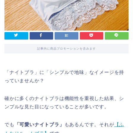
記事内に商品プロモーションを含みます
「ナイトブラ」に「シンプルで地味」なイメージを持
っていませんか？
確かに多くのナイトブラは機能性を重視した結果、シ
ンプルな見た目になっていることが多いです。
でも
「可愛いナイトブラ」
もあるんです。それが
【ふ