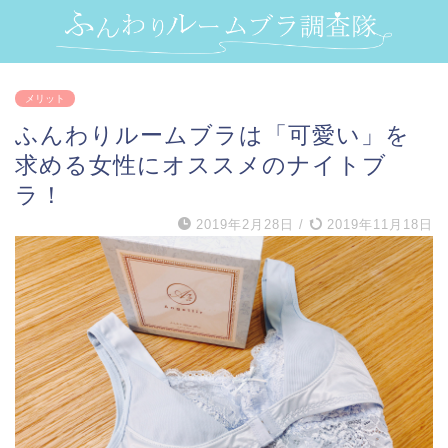
メリット
ふんわりルームブラは「可愛い」を
求める女性にオススメのナイトブ
ラ！
2019年2月28日
/
2019年11月18日