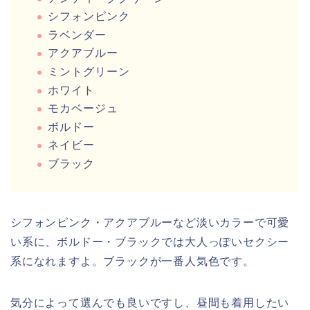
シフォンピンク
ラベンダー
アクアブルー
ミントグリーン
ホワイト
モカベージュ
ボルドー
ネイビー
ブラック
シフォンピンク・アクアブルーなど淡いカラーで可愛
い系に、ボルドー・ブラックでは大人っぽいセクシー
系になれますよ。ブラックが一番人気色です。
気分によって選んでも良いですし、昼間も着用したい