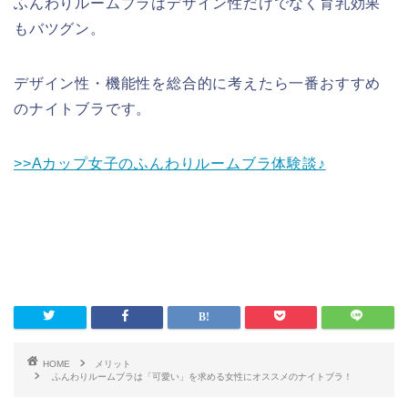
ふんわりルームブラはデザイン性だけでなく育乳効果
もバツグン。
デザイン性・機能性を総合的に考えたら一番おすすめ
のナイトブラです。
>>Aカップ女子のふんわりルームブラ体験談♪
HOME
メリット
ふんわりルームブラは「可愛い」を求める女性にオススメのナイトブラ！