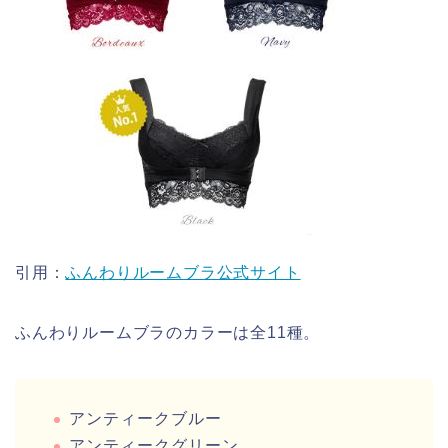
引用：
ふんわりルームブラ公式サイト
ふんわりルームブラのカラーは全11種。
アンティークブルー
アンティークグリーン