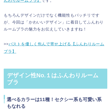
んわりルームブラ】
です。
もちろんデザインだけでなく機能性もバッチリです
が、今回は「かわいいデザイン」に着目してふんわり
ルームブラの魅力をお伝えしていきますね！
>>
バストを優しく包んで寄せ上げる【ふんわりルーム
ブラ】
デザイン性No.１はふんわりルーム
ブラ
選べるカラーは11種！セクシー系も可愛い系
もなれる