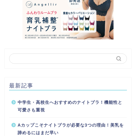
最新記事
中学生・高校生へおすすめのナイトブラ！機能性と
可愛さも重視
Aカップこそナイトブラが必要な3つの理由！美乳を
諦めるにはまだ早い