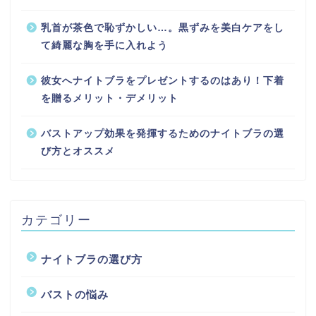
乳首が茶色で恥ずかしい…。黒ずみを美白ケアをし
て綺麗な胸を手に入れよう
彼女へナイトブラをプレゼントするのはあり！下着
を贈るメリット・デメリット
バストアップ効果を発揮するためのナイトブラの選
び方とオススメ
カテゴリー
ナイトブラの選び方
バストの悩み