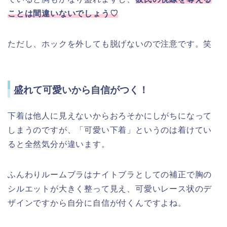
ことは間違いないでしょう♡
ただし、ホックを外しても脱げないので注意です。笑
盛れて可愛いから自信がつく！
下着は他人に見えないからおろそかにしがちになって
しまうのですが、「可愛い下着」というのは着けてい
ると全然気分が違います。
ふんわりルームブラはナイトブラとしての補正で胸の
シルエットが大きく整って見え、可愛いレース状のデ
ザインですから自分に自信が付くんですよね。