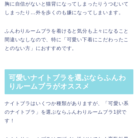
胸に自信がないと猫背になってしまったりうつむいて
しまったり…外を歩くのも嫌になってしまいます。
ふんわりルームブラを着けると気分も上々になること
間違いなしなので、特に「可愛い下着にこだわったこ
とのない方」におすすめです。
可愛いナイトブラを選ぶならふんわ
りルームブラがオススメ
ナイトブラはいくつか種類がありますが、「可愛い系
のナイトブラ」を選ぶならふんわりルームブラ1択で
す！