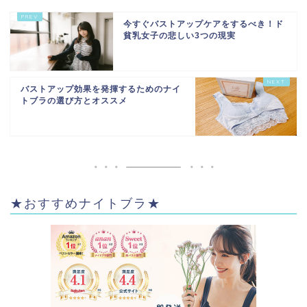
今すぐバストアップケアをするべき！ド
貧乳女子の悲しい3つの現実
バストアップ効果を発揮するためのナイ
トブラの選び方とオススメ
★おすすめナイトブラ★